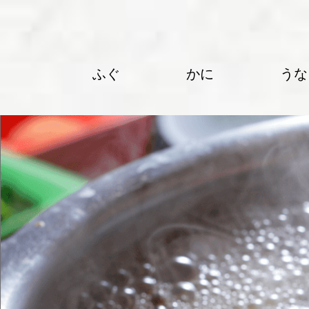
ふぐ
かに
うな