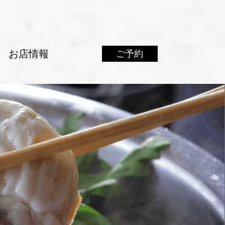
お店情報
ご予約